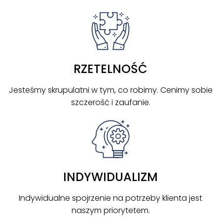
RZETELNOŚĆ
Jesteśmy skrupulatni w tym, co robimy. Cenimy sobie
szczerość i zaufanie.
INDYWIDUALIZM
Indywidualne spojrzenie na potrzeby klienta jest
naszym priorytetem.