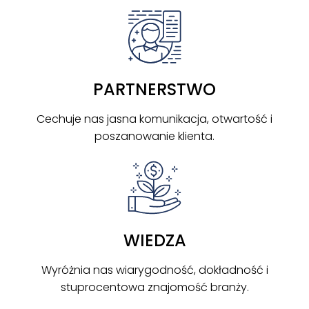
PARTNERSTWO
Cechuje nas jasna komunikacja, otwartość i
poszanowanie klienta.
WIEDZA
Wyróżnia nas wiarygodność, dokładność i
stuprocentowa znajomość branży.