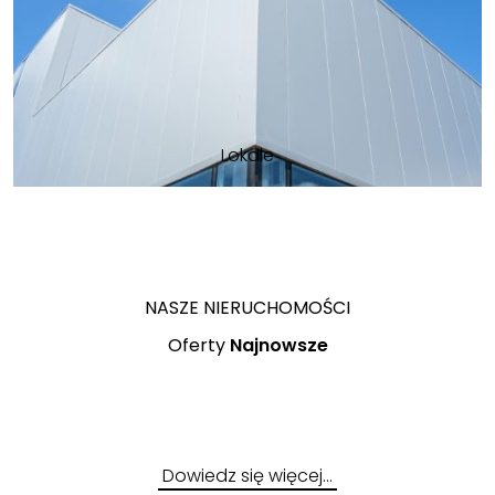
Lokale
NASZE NIERUCHOMOŚCI
Oferty
Najnowsze
Dowiedz się więcej…