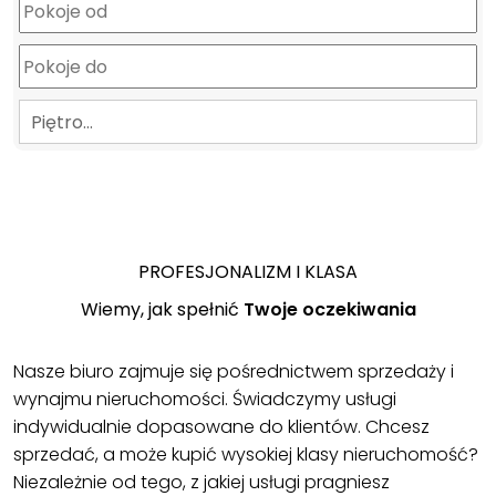
Piętro…
PROFESJONALIZM I KLASA
Wiemy, jak spełnić
Twoje oczekiwania
Nasze biuro zajmuje się pośrednictwem sprzedaży i
wynajmu nieruchomości. Świadczymy usługi
indywidualnie dopasowane do klientów. Chcesz
sprzedać, a może kupić wysokiej klasy nieruchomość?
Niezależnie od tego, z jakiej usługi pragniesz