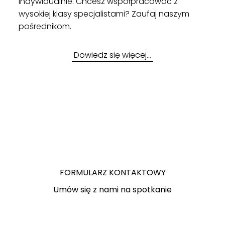
indywidualnie. Chcesz współpracować z
wysokiej klasy specjalistami? Zaufaj naszym
pośrednikom.
Dowiedz się więcej…
FORMULARZ KONTAKTOWY
Umów się z nami na spotkanie