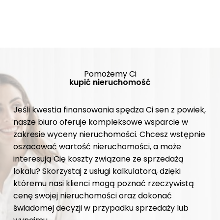
Pomożemy Ci
kupić nieruchomość
Jeśli kwestia finansowania spędza Ci sen z powiek,
nasze biuro oferuje kompleksowe wsparcie w
zakresie wyceny nieruchomości. Chcesz wstępnie
oszacować wartość nieruchomości, a może
interesują Cię koszty związane ze sprzedażą
lokalu? Skorzystaj z usługi kalkulatora, dzięki
któremu nasi klienci mogą poznać rzeczywistą
cenę swojej nieruchomości oraz dokonać
świadomej decyzji w przypadku sprzedaży lub