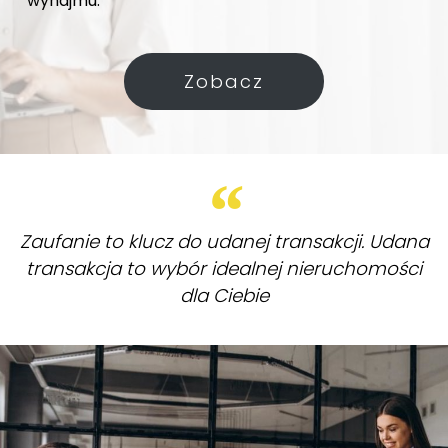
wynajmu.
Zobacz
Zaufanie to klucz do udanej transakcji. Udana
transakcja to wybór idealnej nieruchomości
dla Ciebie