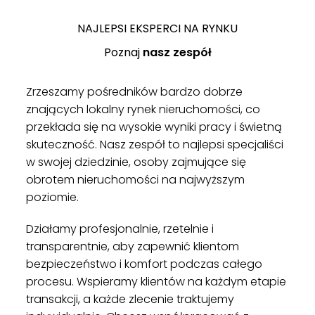
NAJLEPSI EKSPERCI NA RYNKU
Poznaj
nasz zespół
Zrzeszamy pośredników bardzo dobrze
znających lokalny rynek nieruchomości, co
przekłada się na wysokie wyniki pracy i świetną
skuteczność. Nasz zespół to najlepsi specjaliści
w swojej dziedzinie, osoby zajmujące się
obrotem nieruchomości na najwyższym
poziomie.
Działamy profesjonalnie, rzetelnie i
transparentnie, aby zapewnić klientom
bezpieczeństwo i komfort podczas całego
procesu. Wspieramy klientów na każdym etapie
transakcji, a każde zlecenie traktujemy