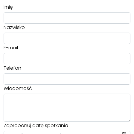
Imię
Nazwisko
E-mail
Telefon
Wiadomość
Zaproponuj datę spotkania