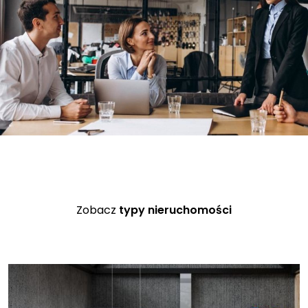
Zobacz
typy nieruchomości